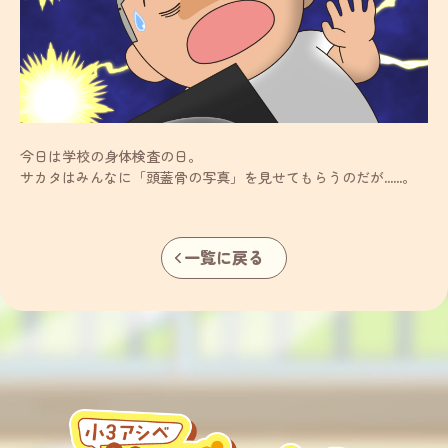
今日は学校の身体検査の日。
サカタはみんなに「頭蓋骨の写真」を見せてもらうのだが……。
一覧に戻る